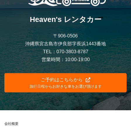
Heaven's レンタカー
〒906-0506
沖縄県宮古島市伊良部字長浜1443番地
TEL：070-3803-8787
営業時間：10:00-19:00
ご予約はこちらから
旅行日程からお好きな車をお選び頂けます
会社概要